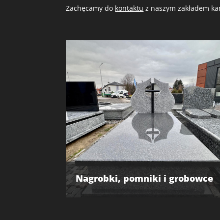
Zachęcamy do
kontaktu
z naszym zakładem kam
Nagrobki, pomniki i grobowce