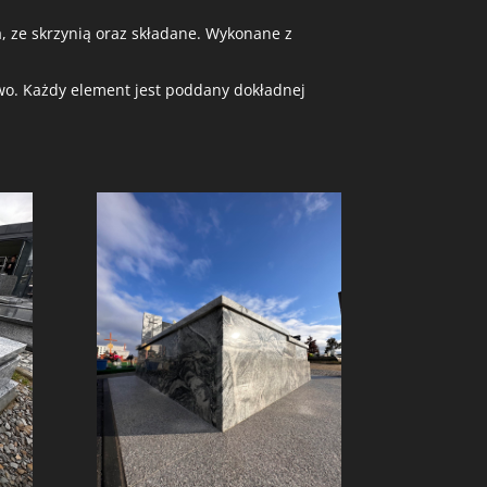
 ze skrzynią oraz składane. Wykonane z
two. Każdy element jest poddany dokładnej