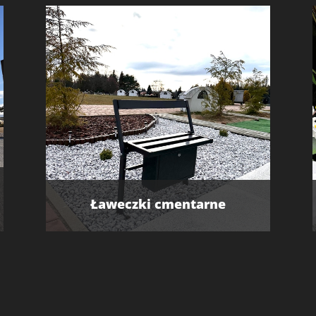
Ławeczki cmentarne