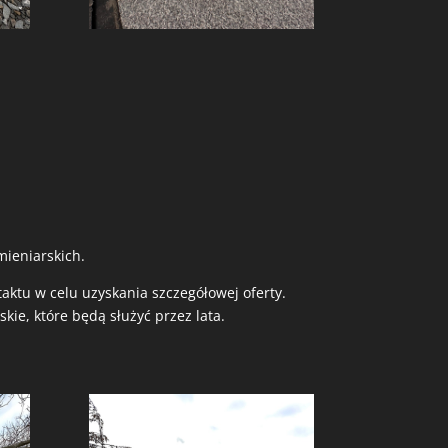
ieniarskich.
aktu w celu uzyskania szczegółowej oferty.
ie, które będą służyć przez lata.