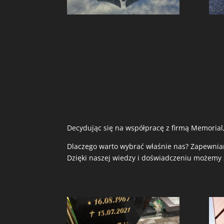
Decydując się na współpracę z firmą Memorial
Dlaczego warto wybrać właśnie nas? Zapewn
Dzięki naszej wiedzy i doświadczeniu możemy z